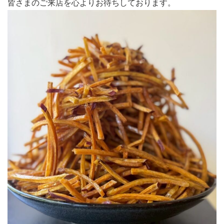
皆さまのご来店を心よりお待ちしております。