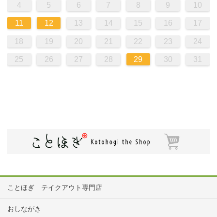
4
5
6
7
8
9
10
11
12
13
14
15
16
17
18
19
20
21
22
23
24
25
26
27
28
29
30
31
ことほぎ テイクアウト専門店
おしながき