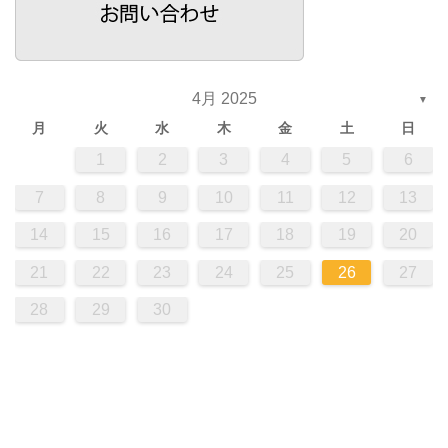
4月 2025
▼
月
火
水
木
金
土
日
1
2
3
4
5
6
7
8
9
10
11
12
13
14
15
16
17
18
19
20
21
22
23
24
25
26
27
28
29
30