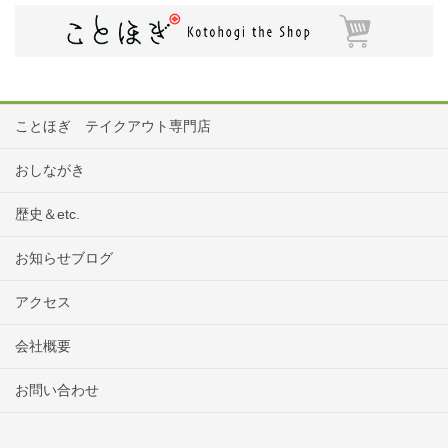
ことほぎ テイクアウト専門店
おしながき
歴史＆etc.
お知らせブログ
アクセス
会社概要
お問い合わせ