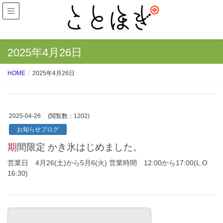
2025年4月26日
HOME
2025年4月26日
2025-04-26
(閲覧数：1202)
お知らせブログ
期間限定 かき氷はじめました。
営業日 4月26(土)から5月6(火) 営業時間 12:00から17:00(L.O
16:30)