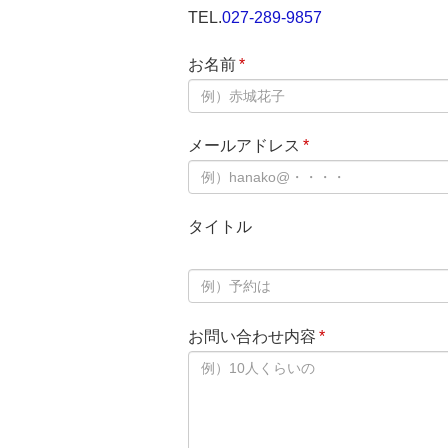
TEL.
027-289-9857
お名前
*
メールアドレス
*
タイトル
お問い合わせ内容
*