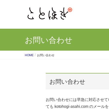
お問い合わせ
HOME
お問い合わせ
お問い合わせ
お問い合わせには早急に対応させていただ
ても kotohogi-asahi.c