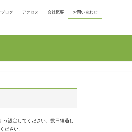
せブログ
アクセス
会社概要
お問い合わせ
できるよう設定してください。数日経過し
せください。