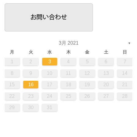
3月 2021
▼
月
火
水
木
金
土
日
1
2
3
4
5
6
7
8
9
10
11
12
13
14
15
16
17
18
19
20
21
22
23
24
25
26
27
28
29
30
31