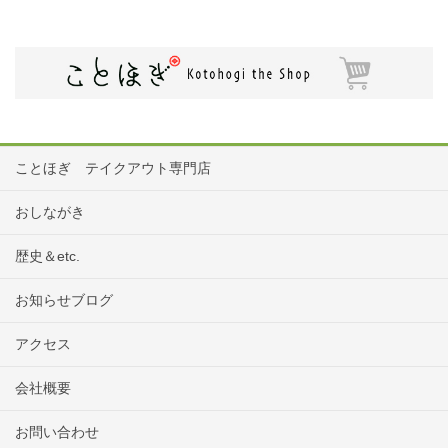
ことほぎ テイクアウト専門店
おしながき
歴史＆etc.
お知らせブログ
アクセス
会社概要
お問い合わせ