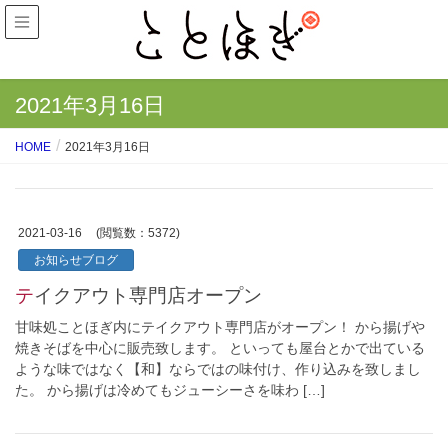
2021年3月16日
HOME
2021年3月16日
2021-03-16
(閲覧数：5372)
お知らせブログ
テイクアウト専門店オープン
甘味処ことほぎ内にテイクアウト専門店がオープン！ から揚げや
焼きそばを中心に販売致します。 といっても屋台とかで出ている
ような味ではなく【和】ならではの味付け、作り込みを致しまし
た。 から揚げは冷めてもジューシーさを味わ […]