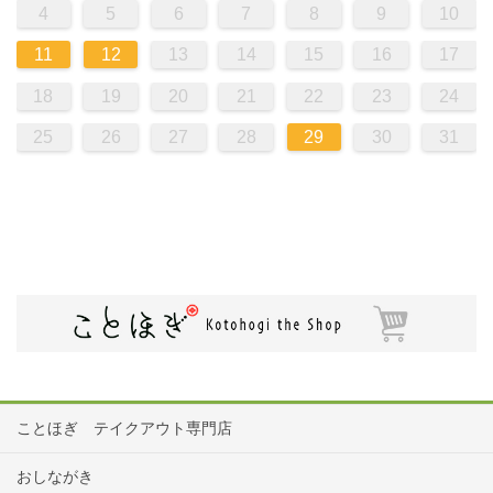
4
5
6
7
8
9
10
11
12
13
14
15
16
17
18
19
20
21
22
23
24
25
26
27
28
29
30
31
ことほぎ テイクアウト専門店
おしながき