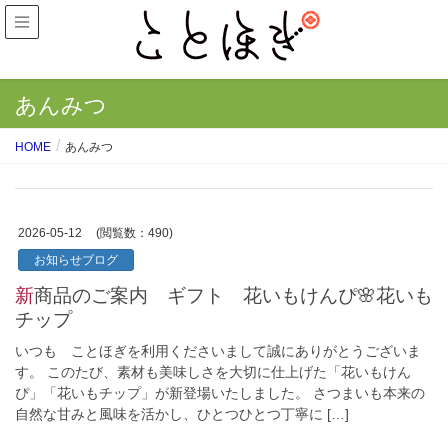
あんみつ
HOME
あんみつ
2026-05-12
(閲覧数：490)
お知らせブログ
新商品のご案内 ギフト 花いもけんぴ🌸花いも
チップ
いつも ことほぎを利用くださいまして誠にありがとうございま
す。 このたび、素材も美味しさを大切に仕上げた「花いもけん
ぴ」「花いもチップ」が新登場いたしました。 さつまいも本来の
自然な甘みと風味を活かし、ひとつひとつ丁寧に […]