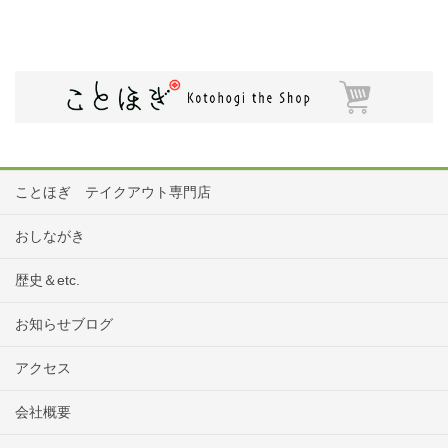
ことほぎ テイクアウト専門店
おしながき
歴史＆etc.
お知らせブログ
アクセス
会社概要