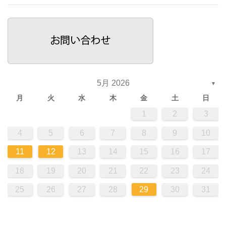
5月 2026
▼
月
火
水
木
金
土
日
1
2
3
4
5
6
7
8
9
10
11
12
13
14
15
16
17
18
19
20
21
22
23
24
25
26
27
28
29
30
31