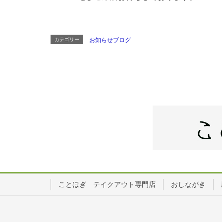
カテゴリー
お知らせブログ
ことほぎ テイクアウト専門店
おしながき