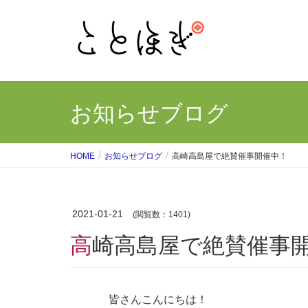
お知らせブログ
HOME
お知らせブログ
高崎高島屋で絶賛催事開催中！
2021-01-21
(閲覧数：1401)
高崎高島屋で絶賛催事
皆さんこんにちは！