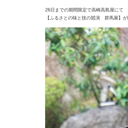
26日までの期間限定で高崎高島屋にて
【ふるさとの味と技の競演 群馬展】が