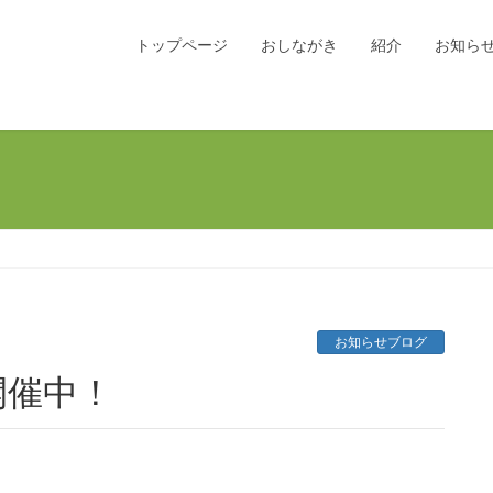
トップページ
おしながき
紹介
お知ら
お知らせブログ
開催中！