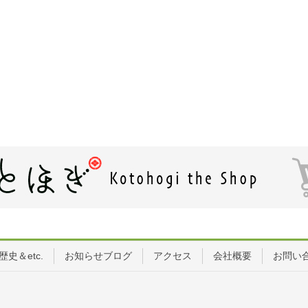
歴史＆etc.
お知らせブログ
アクセス
会社概要
お問い