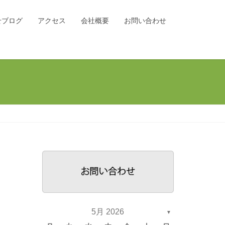
せブログ
アクセス
会社概要
お問い合わせ
5月 2026
▼