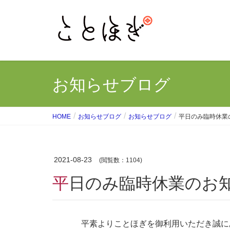
お知らせブログ
HOME
お知らせブログ
お知らせブログ
平日のみ臨時休業
2021-08-23
(閲覧数：1104)
平日のみ臨時休業のお
平素よりことほぎを御利用いただき誠に