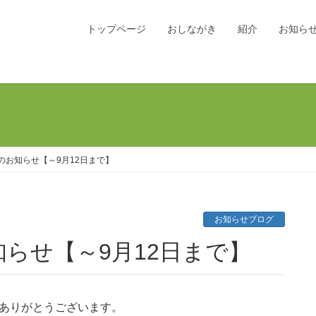
トップページ
おしながき
紹介
お知ら
のお知らせ【～9月12日まで】
お知らせブログ
知らせ【～9月12日まで】
ありがとうございます。