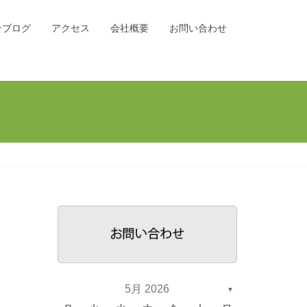
せブログ
アクセス
会社概要
お問い合わせ
5月 2026
▼